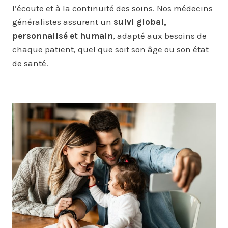
l’écoute et à la continuité des soins. Nos médecins
généralistes assurent un
suivi global,
personnalisé et humain
, adapté aux besoins de
chaque patient, quel que soit son âge ou son état
de santé.