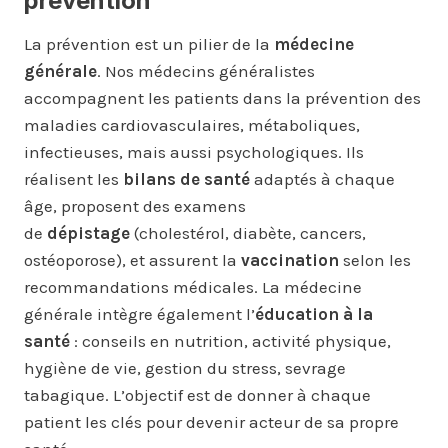
prévention
La prévention est un pilier de la
médecine
générale
. Nos médecins généralistes
accompagnent les patients dans la prévention des
maladies cardiovasculaires, métaboliques,
infectieuses, mais aussi psychologiques. Ils
réalisent les
bilans de santé
adaptés à chaque
âge, proposent des examens
de
dépistage
(cholestérol, diabète, cancers,
ostéoporose), et assurent la
vaccination
selon les
recommandations médicales. La médecine
générale intègre également l’
éducation à la
santé
: conseils en nutrition, activité physique,
hygiène de vie, gestion du stress, sevrage
tabagique. L’objectif est de donner à chaque
patient les clés pour devenir acteur de sa propre