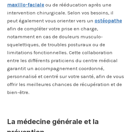
maxillo-faciale
ou de rééducation après une
intervention chirurgicale. Selon vos besoins, il
peut également vous orienter vers un
ostéopathe
afin de compléter votre prise en charge,
notamment en cas de douleurs musculo-
squelettiques, de troubles posturaux ou de
limitations fonctionnelles. Cette collaboration
entre les différents praticiens du centre médical
garantit un accompagnement coordonné,
personnalisé et centré sur votre santé, afin de vous
offrir les meilleures chances de récupération et de
bien-être.
La médecine générale et la