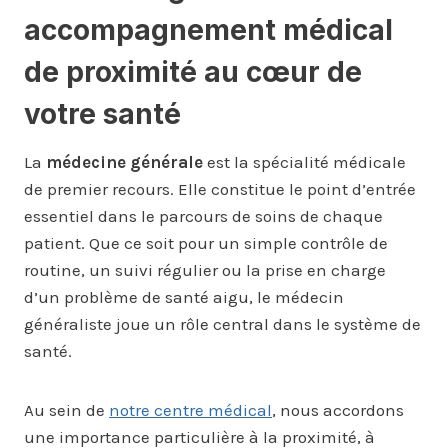
accompagnement médical
de proximité au cœur de
votre santé
La
médecine générale
est la spécialité médicale
de premier recours. Elle constitue le point d’entrée
essentiel dans le parcours de soins de chaque
patient. Que ce soit pour un simple contrôle de
routine, un suivi régulier ou la prise en charge
d’un problème de santé aigu, le médecin
généraliste joue un rôle central dans le système de
santé.
Au sein de
notre centre médical
, nous accordons
une importance particulière à la proximité, à