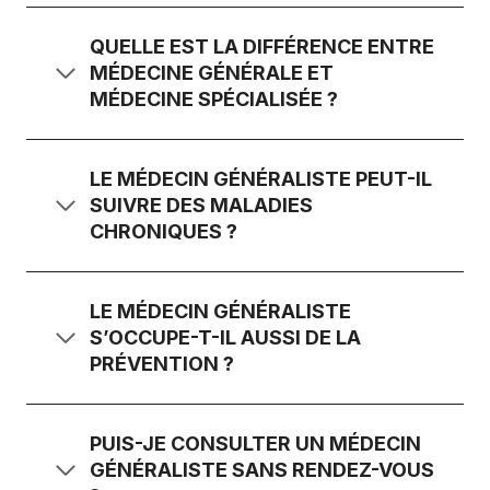
QUELLE EST LA DIFFÉRENCE ENTRE
MÉDECINE GÉNÉRALE ET
MÉDECINE SPÉCIALISÉE ?
LE MÉDECIN GÉNÉRALISTE PEUT-IL
SUIVRE DES MALADIES
CHRONIQUES ?
LE MÉDECIN GÉNÉRALISTE
S’OCCUPE-T-IL AUSSI DE LA
PRÉVENTION ?
PUIS-JE CONSULTER UN MÉDECIN
GÉNÉRALISTE SANS RENDEZ-VOUS