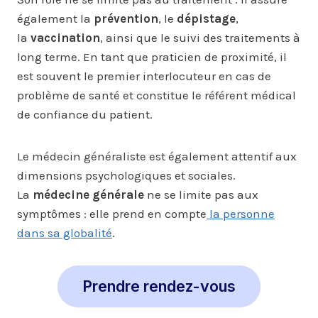
également la
prévention
, le
dépistage
,
la
vaccination
, ainsi que le suivi des traitements à
long terme. En tant que praticien de proximité, il
est souvent le premier interlocuteur en cas de
problème de santé et constitue le référent médical
de confiance du patient.
Le médecin généraliste est également attentif aux
dimensions psychologiques et sociales.
La
médecine générale
ne se limite pas aux
symptômes : elle prend en compte
la personne
dans sa globalité
.
Prendre rendez-vous