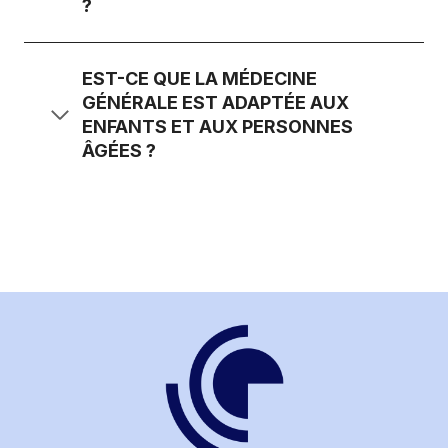
?
EST-CE QUE LA MÉDECINE
GÉNÉRALE EST ADAPTÉE AUX
ENFANTS ET AUX PERSONNES
ÂGÉES ?