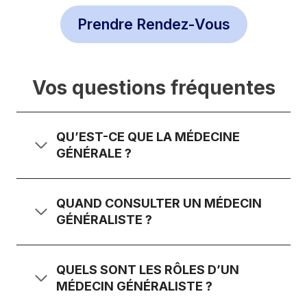
Prendre Rendez-Vous
Vos questions fréquentes
QU’EST-CE QUE LA MÉDECINE
GÉNÉRALE ?
QUAND CONSULTER UN MÉDECIN
GÉNÉRALISTE ?
QUELS SONT LES RÔLES D’UN
MÉDECIN GÉNÉRALISTE ?