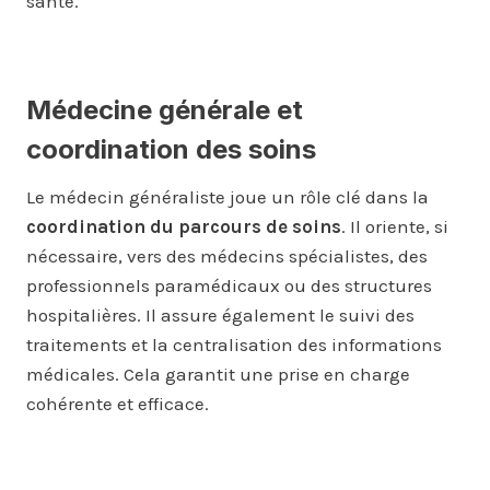
santé.
Médecine générale et
coordination des soins
Le médecin généraliste joue un rôle clé dans la
coordination du parcours de soins
. Il oriente, si
nécessaire, vers des médecins spécialistes, des
professionnels paramédicaux ou des structures
hospitalières. Il assure également le suivi des
traitements et la centralisation des informations
médicales. Cela garantit une prise en charge
cohérente et efficace.