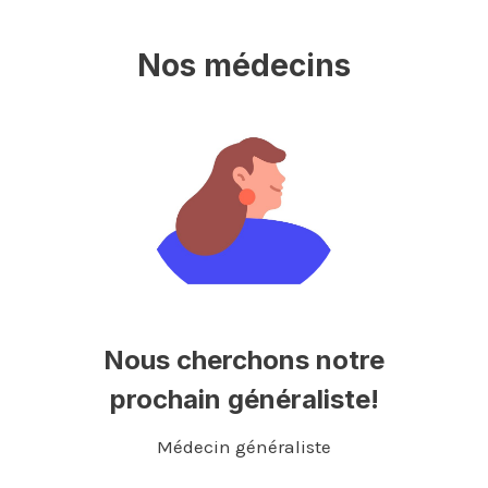
Nos médecins
Nous cherchons notre
prochain généraliste!
Médecin généraliste