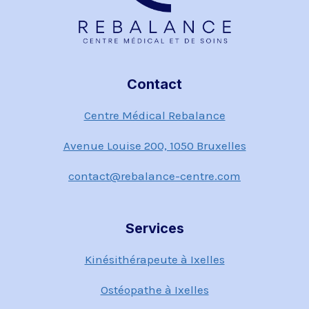
Contact
Centre Médical Rebalance
Avenue Louise 200, 1050 Bruxelles
contact@rebalance-centre.com
Services
Kinésithérapeute à Ixelles
Ostéopathe à Ixelles