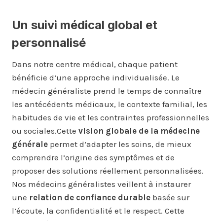
Un suivi médical global et
personnalisé
Dans notre centre médical, chaque patient
bénéficie d’une approche individualisée. Le
médecin généraliste prend le temps de connaître
les antécédents médicaux, le contexte familial, les
habitudes de vie et les contraintes professionnelles
ou sociales.Cette
vision globale de la médecine
générale
permet d’adapter les soins, de mieux
comprendre l’origine des symptômes et de
proposer des solutions réellement personnalisées.
Nos médecins généralistes veillent à instaurer
une
relation de confiance durable
basée sur
l’écoute, la confidentialité et le respect. Cette