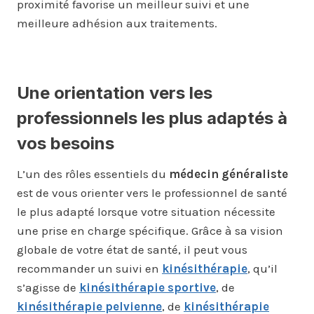
proximité favorise un meilleur suivi et une
meilleure adhésion aux traitements.
Une orientation vers les
professionnels les plus adaptés à
vos besoins
L’un des rôles essentiels du
médecin généraliste
est de vous orienter vers le professionnel de santé
le plus adapté lorsque votre situation nécessite
une prise en charge spécifique. Grâce à sa vision
globale de votre état de santé, il peut vous
recommander un suivi en
kinésithérapie
, qu’il
s’agisse de
kinésithérapie sportive
, de
kinésithérapie pelvienne
, de
kinésithérapie