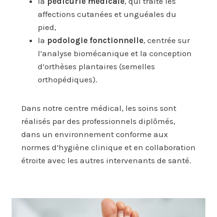
la
pédicurie médicale
, qui traite les
affections cutanées et unguéales du
pied,
la
podologie fonctionnelle
, centrée sur
l’analyse biomécanique et la conception
d’orthèses plantaires (semelles
orthopédiques).
Dans notre centre médical, les soins sont
réalisés par des professionnels diplômés,
dans un environnement conforme aux
normes d’hygiène clinique et en collaboration
étroite avec les autres intervenants de santé.