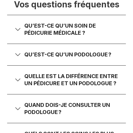
Vos questions fréquentes
QU’EST-CE QU’UN SOIN DE
PÉDICURIE MÉDICALE ?
QU’EST-CE QU’UN PODOLOGUE ?
QUELLE EST LA DIFFÉRENCE ENTRE
UN PÉDICURE ET UN PODOLOGUE ?
QUAND DOIS-JE CONSULTER UN
PODOLOGUE ?