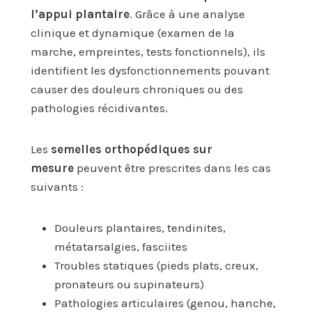
l’appui plantaire
. Grâce à une analyse
clinique et dynamique (examen de la
marche, empreintes, tests fonctionnels), ils
identifient les dysfonctionnements pouvant
causer des douleurs chroniques ou des
pathologies récidivantes.
Les
semelles orthopédiques sur
mesure
peuvent être prescrites dans les cas
suivants :
Douleurs plantaires, tendinites,
métatarsalgies, fasciites
Troubles statiques (pieds plats, creux,
pronateurs ou supinateurs)
Pathologies articulaires (genou, hanche,