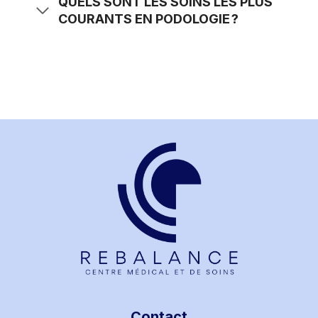
QUELS SONT LES SOINS LES PLUS
COURANTS EN PODOLOGIE ?
Contact