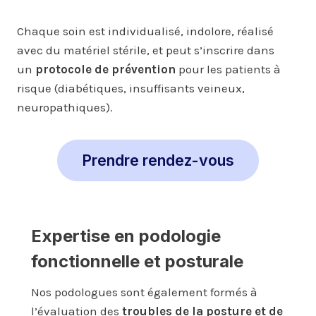
Chaque soin est individualisé, indolore, réalisé
avec du matériel stérile, et peut s’inscrire dans
un
protocole de prévention
pour les patients à
risque (diabétiques, insuffisants veineux,
neuropathiques).
Prendre rendez-vous
Expertise en podologie
fonctionnelle et posturale
Nos podologues sont également formés à
l’évaluation des
troubles de la posture et de