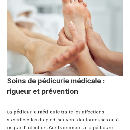
Soins de pédicurie médicale :
rigueur et prévention
La
pédicurie médicale
traite les affections
superficielles du pied, souvent douloureuses ou à
risque d’infection. Contrairement à la pédicure