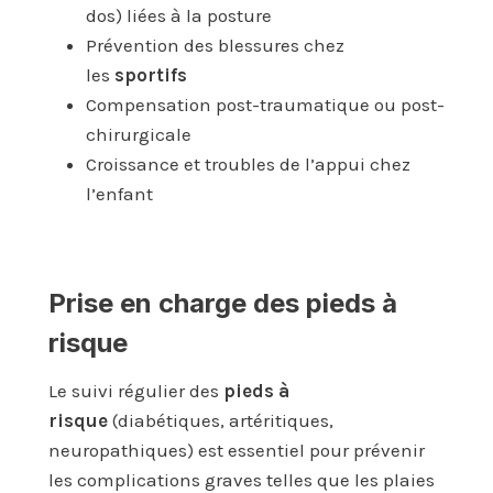
dos) liées à la posture
Prévention des blessures chez
les
sportifs
Compensation post-traumatique ou post-
chirurgicale
Croissance et troubles de l’appui chez
l’enfant
Prise en charge des pieds à
risque
Le suivi régulier des
pieds à
risque
(diabétiques, artéritiques,
neuropathiques) est essentiel pour prévenir
les complications graves telles que les plaies