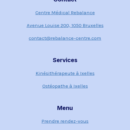
Centre Médical Rebalance
Avenue Louise 200, 1050 Bruxelles
contact@rebalance-centre.com
Services
Kinésithérapeute à Ixelles
Ostéopathe à Ixelles
Menu
Prendre rendez-vous