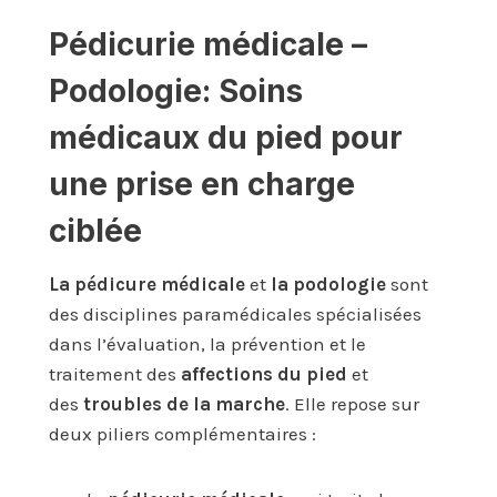
Pédicurie médicale –
Podologie: Soins
médicaux du pied pour
une prise en charge
ciblée
La pédicure médicale
et
la
podologie
sont
des disciplines paramédicales spécialisées
dans l’évaluation, la prévention et le
traitement des
affections du pied
et
des
troubles de la marche
. Elle repose sur
deux piliers complémentaires :