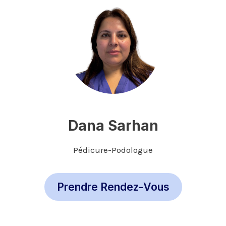
Dana Sarhan
Pédicure-Podologue
Prendre Rendez-Vous