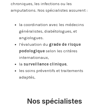
chroniques, les infections ou les
amputations. Nos spécialistes assurent :
la coordination avec les médecins
généralistes, diabétologues, et
angiologues.
l’évaluation du
grade de risque
podologique
selon les critères
internationaux,
la
surveillance clinique
,
les soins préventifs et traitements
adaptés,
Nos spécialistes