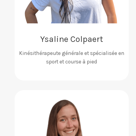
Ysaline Colpaert
Kinésithérapeute générale et spécialisée en
sport et course à pied