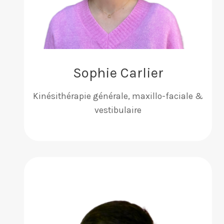
Sophie Carlier
Kinésithérapie générale, maxillo-faciale &
vestibulaire