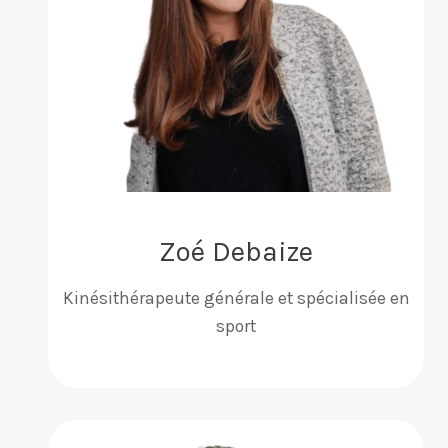
Zoé Debaize
Kinésithérapeute générale et spécialisée en
sport