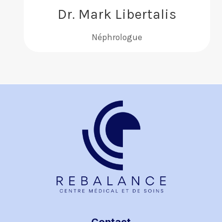
Dr. Mark Libertalis
Néphrologue