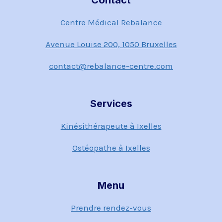
Contact
Centre Médical Rebalance
Avenue Louise 200, 1050 Bruxelles
contact@rebalance-centre.com
Services
Kinésithérapeute à Ixelles
Ostéopathe à Ixelles
Menu
Prendre rendez-vous