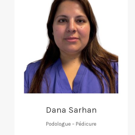
Dana Sarhan
Podologue – Pédicure