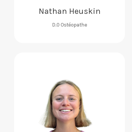
Nathan Heuskin
D.0 Ostéopathe