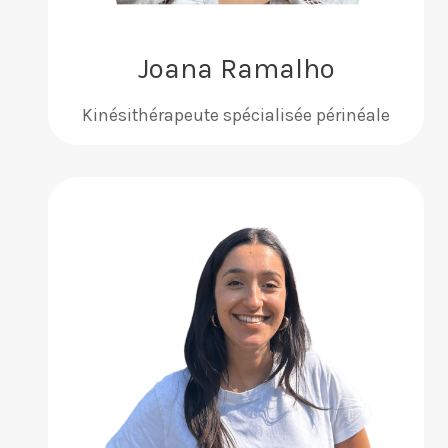
Joana Ramalho
Kinésithérapeute spécialisée périnéale