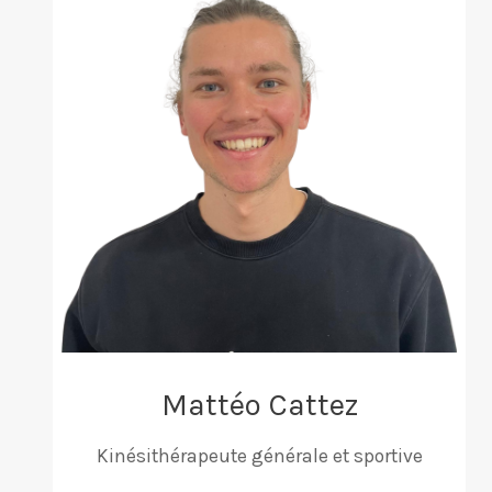
Mattéo Cattez
Kinésithérapeute générale et sportive